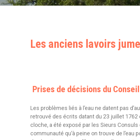
Les anciens lavoirs jume
Prises de décisions du Conseil
Les problèmes liés à l’eau ne datent pas d’au
retrouvé des écrits datant du 23 juillet 1762
cloche, a été exposé par les Sieurs Consuls 
communauté qu’à peine on trouve de l’eau po