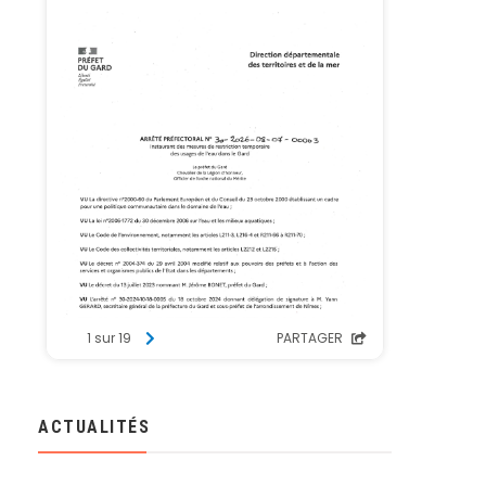
ACTUALITÉS