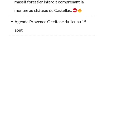
massif forestier interdit comprenant la
montée au château du Castellas,
Agenda Provence Occitane du 1er au 15
août