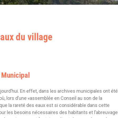
aux du village
 Municipal
jourd’hui. En effet, dans les archives municipales ont été
 où, lors d’une «assemblée en Conseil au son de la
que la rareté des eaux est si considérable dans cette
ur les besoins nécessaires des habitants et l’abreuvage