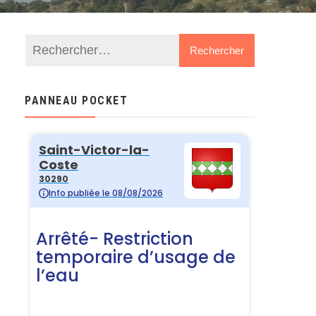
PANNEAU POCKET