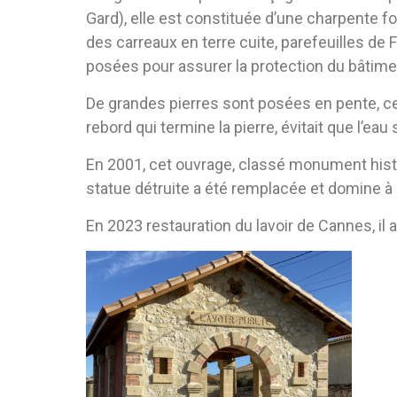
Gard), elle est constituée d’une charpente 
des carreaux en terre cuite, parefeuilles de 
posées pour assurer la protection du bâtime
De grandes pierres sont posées en pente, ce
rebord qui termine la pierre, évitait que l’e
En 2001, cet ouvrage, classé monument histori
statue détruite a été remplacée et domine à 
En 2023 restauration du lavoir de Cannes, il 