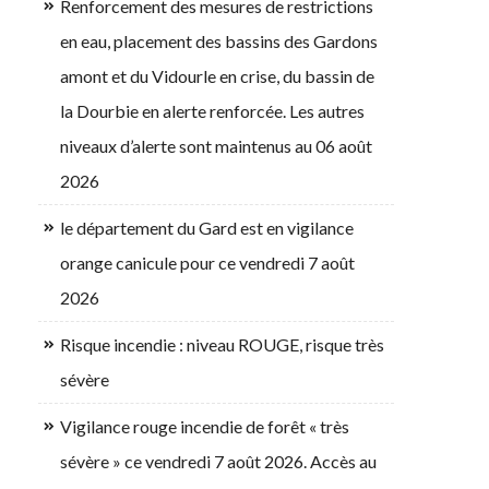
Renforcement des mesures de restrictions
en eau, placement des bassins des Gardons
amont et du Vidourle en crise, du bassin de
la Dourbie en alerte renforcée. Les autres
niveaux d’alerte sont maintenus au 06 août
2026
le département du Gard est en vigilance
orange canicule pour ce vendredi 7 août
2026
Risque incendie : niveau ROUGE, risque très
sévère
Vigilance rouge incendie de forêt « très
sévère » ce vendredi 7 août 2026. Accès au