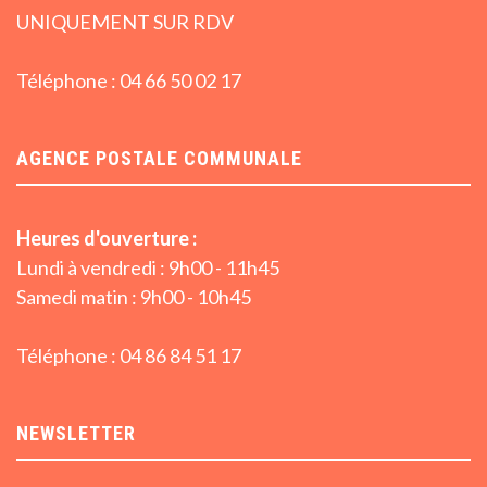
UNIQUEMENT SUR RDV
Téléphone : 04 66 50 02 17
AGENCE POSTALE COMMUNALE
Heures d'ouverture :
Lundi à vendredi : 9h00 - 11h45
Samedi matin : 9h00 - 10h45
Téléphone : 04 86 84 51 17
NEWSLETTER