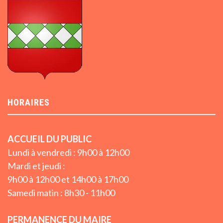
HORAIRES
ACCUEIL DU PUBLIC
Lundi à vendredi : 9h00 à 12h00
Mardi et jeudi :
9h00 à 12h00 et 14h00 à 17h00
Samedi matin : 8h30 - 11h00
PERMANENCE DU MAIRE