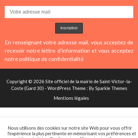
En renseignant votre adresse mail, vous acceptez de
recevoir notre lettre d'information et vous acceptez
notre politique de confidentialité
Copyright © 2026 Site officiel de la mairie de Saint-Victor-la-
Coste (Gard 30) - WordPress Theme : By
Sparkle Themes
Mentions légales
Nous utilisons des cookies sur notre site Web pour vous offrir
l'expérience la plus pertinente en mémorisant vos préférences et