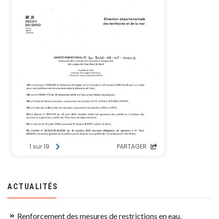
ACTUALITÉS
Renforcement des mesures de restrictions en eau,