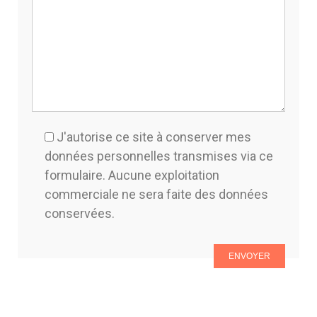
J'autorise ce site à conserver mes
données personnelles transmises via ce
formulaire. Aucune exploitation
commerciale ne sera faite des données
conservées.