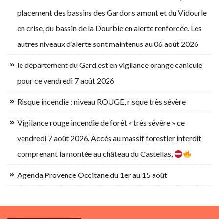
placement des bassins des Gardons amont et du Vidourle
en crise, du bassin de la Dourbie en alerte renforcée. Les
autres niveaux d’alerte sont maintenus au 06 août 2026
le département du Gard est en vigilance orange canicule
pour ce vendredi 7 août 2026
Risque incendie : niveau ROUGE, risque très sévère
Vigilance rouge incendie de forêt « très sévère » ce
vendredi 7 août 2026. Accès au massif forestier interdit
comprenant la montée au château du Castellas,
Agenda Provence Occitane du 1er au 15 août