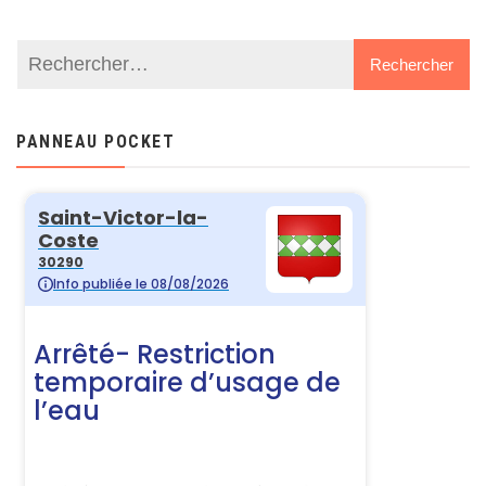
PANNEAU POCKET