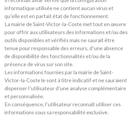
Il reconnait avoir vérifié que la configuration
informatique utilisée ne contient aucun virus et
qu’elle est en parfait état de fonctionnement.
La mairie de Saint-Victor-la-Coste met tout en œuvre
pour offrir aux utilisateurs des informations et/ou des
outils disponibles et vérifiés mais ne saurait être
tenue pour responsable des erreurs, d’une absence
de disponibilité des fonctionnalités et/ou de la
présence de virus sur son site.
Les informations fournies par la mairie de Saint-
Victor-la-Coste le sont à titre indicatif et ne sauraient
dispenser l’utilisateur d’une analyse complémentaire
et personnalisée.
En conséquence, l’utilisateur reconnaît utiliser ces
informations sous sa responsabilité exclusive.