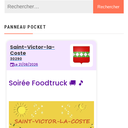
PANNEAU POCKET