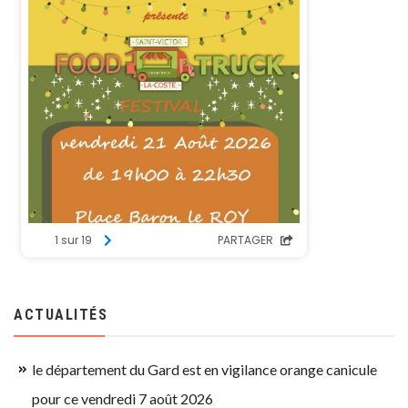
ACTUALITÉS
le département du Gard est en vigilance orange canicule
pour ce vendredi 7 août 2026