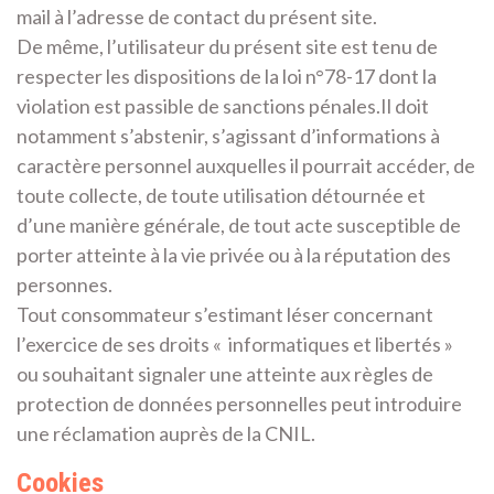
mail à l’adresse de contact du présent site.
De même, l’utilisateur du présent site est tenu de
respecter les dispositions de la loi n°78-17 dont la
violation est passible de sanctions pénales.Il doit
notamment s’abstenir, s’agissant d’informations à
caractère personnel auxquelles il pourrait accéder, de
toute collecte, de toute utilisation détournée et
d’une manière générale, de tout acte susceptible de
porter atteinte à la vie privée ou à la réputation des
personnes.
Tout consommateur s’estimant léser concernant
l’exercice de ses droits « informatiques et libertés »
ou souhaitant signaler une atteinte aux règles de
protection de données personnelles peut introduire
une réclamation auprès de la CNIL.
Cookies