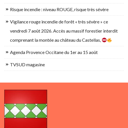
Risque incendie : niveau ROUGE, risque très sévère
Vigilance rouge incendie de forêt « très sévère » ce
vendredi 7 août 2026. Accès au massif forestier interdit
comprenant la montée au château du Castellas,
Agenda Provence Occitane du 1er au 15 août
TVSUD magasine