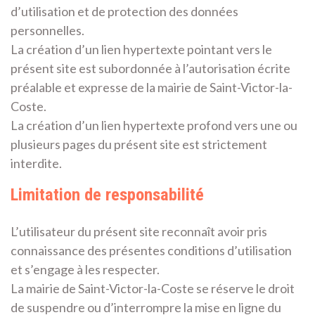
d’utilisation et de protection des données
personnelles.
La création d’un lien hypertexte pointant vers le
présent site est subordonnée à l’autorisation écrite
préalable et expresse de la mairie de Saint-Victor-la-
Coste.
La création d’un lien hypertexte profond vers une ou
plusieurs pages du présent site est strictement
interdite.
Limitation de responsabilité
L’utilisateur du présent site reconnaît avoir pris
connaissance des présentes conditions d’utilisation
et s’engage à les respecter.
La mairie de Saint-Victor-la-Coste se réserve le droit
de suspendre ou d’interrompre la mise en ligne du