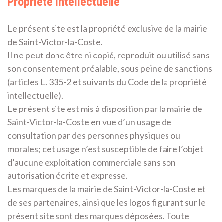
Propriété intellectuelle
Le présent site est la propriété exclusive de la mairie
de Saint-Victor-la-Coste.
Il ne peut donc être ni copié, reproduit ou utilisé sans
son consentement préalable, sous peine de sanctions
(articles L. 335-2 et suivants du Code de la propriété
intellectuelle).
Le présent site est mis à disposition par la mairie de
Saint-Victor-la-Coste en vue d’un usage de
consultation par des personnes physiques ou
morales; cet usage n’est susceptible de faire l’objet
d’aucune exploitation commerciale sans son
autorisation écrite et expresse.
Les marques de la mairie de Saint-Victor-la-Coste et
de ses partenaires, ainsi que les logos figurant sur le
présent site sont des marques déposées. Toute