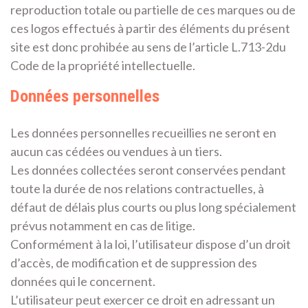
reproduction totale ou partielle de ces marques ou de
ces logos effectués à partir des éléments du présent
site est donc prohibée au sens de l’article L.713-2du
Code de la propriété intellectuelle.
Données personnelles
Les données personnelles recueillies ne seront en
aucun cas cédées ou vendues à un tiers.
Les données collectées seront conservées pendant
toute la durée de nos relations contractuelles, à
défaut de délais plus courts ou plus long spécialement
prévus notamment en cas de litige.
Conformément à la loi, l’utilisateur dispose d’un droit
d’accès, de modification et de suppression des
données qui le concernent.
L’utilisateur peut exercer ce droit en adressant un