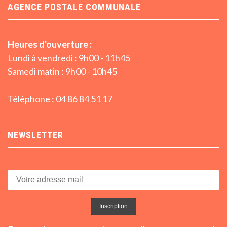
AGENCE POSTALE COMMUNALE
Heures d'ouverture :
Lundi à vendredi : 9h00 - 11h45
Samedi matin : 9h00 - 10h45
Téléphone : 04 86 84 51 17
NEWSLETTER