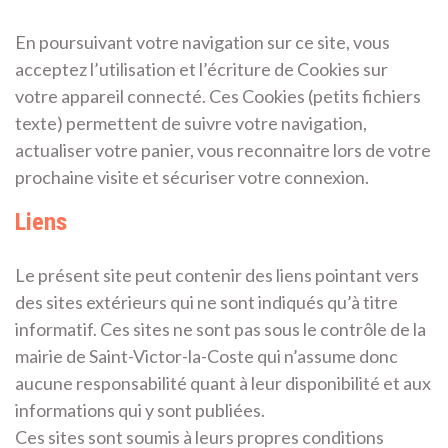
En poursuivant votre navigation sur ce site, vous
acceptez l’utilisation et l’écriture de Cookies sur
votre appareil connecté. Ces Cookies (petits fichiers
texte) permettent de suivre votre navigation,
actualiser votre panier, vous reconnaitre lors de votre
prochaine visite et sécuriser votre connexion.
Liens
Le présent site peut contenir des liens pointant vers
des sites extérieurs qui ne sont indiqués qu’à titre
informatif. Ces sites ne sont pas sous le contrôle de la
mairie de Saint-Victor-la-Coste qui n’assume donc
aucune responsabilité quant à leur disponibilité et aux
informations qui y sont publiées.
Ces sites sont soumis à leurs propres conditions