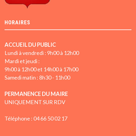
HORAIRES
ACCUEIL DU PUBLIC
Lundi à vendredi : 9h00 à 12h00
Mardi et jeudi :
9h00 à 12h00 et 14h00 à 17h00
Samedi matin : 8h30 - 11h00
PERMANENCE DU MAIRE
UNIQUEMENT SUR RDV
Téléphone : 04 66 50 02 17