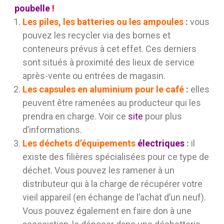
poubelle
!
Les piles, les batteries ou les ampoules
:
vous
pouvez les recycler via des bornes et
conteneurs prévus à cet effet. Ces derniers
sont situés à proximité des lieux de service
après-vente ou entrées de magasin.
Les capsules en aluminium pour le café
:
elles
peuvent être ramenées au producteur qui les
prendra en charge. Voir ce
site
pour plus
d’informations.
Les déchets d’équipements
électriques
:
il
existe des filières spécialisées pour ce type de
déchet. Vous pouvez les ramener à un
distributeur qui à la charge de récupérer votre
vieil appareil (en échange de l’achat d’un neuf).
Vous pouvez également en faire don à une