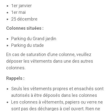
1er janvier
1er mai
25 décembre
Colonnes situées :
Parking du Grand jardin
Parking du stade
En cas de saturation d’une colonne, veuillez
déposer les vêtements dans une des autres
colonnes.
Rappels :
Seuls les vêtements propres et ensachés sont
autorisés à être déposés dans les colonnes
Les colonnes à vêtements, papiers ou verre ne
sont pas des décharges à ciel ouvert. Rien ne