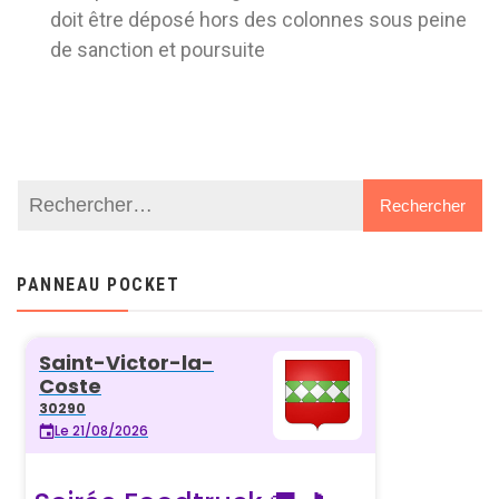
doit être déposé hors des colonnes sous peine
de sanction et poursuite
PANNEAU POCKET