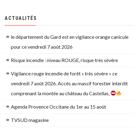
ACTUALITÉS
le département du Gard est en vigilance orange canicule
pour ce vendredi 7 août 2026
Risque incendie : niveau ROUGE, risque très sévère
Vigilance rouge incendie de forêt « très sévère » ce
vendredi 7 août 2026. Accès au massif forestier interdit
comprenant la montée au château du Castellas,
Agenda Provence Occitane du 1er au 15 août
TVSUD magasine