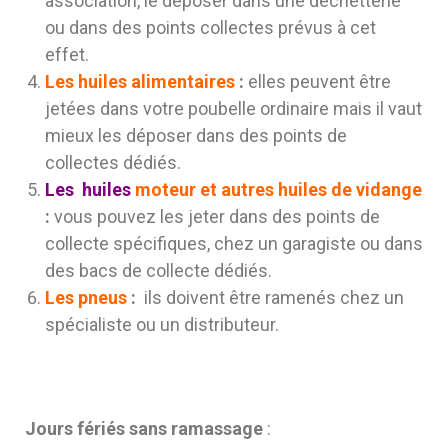
association, le déposer dans une déchetterie
ou dans des points collectes prévus à cet
effet.
Les huiles alimentaires
:
elles peuvent être
jetées dans votre poubelle ordinaire mais il vaut
mieux les déposer dans des points de
collectes dédiés.
Les
huiles
moteur et autres huiles de vidange
:
vous pouvez les jeter dans des points de
collecte spécifiques, chez un garagiste ou dans
des bacs de collecte dédiés.
Les pneus
:
ils doivent être ramenés chez un
spécialiste ou un distributeur.
Jours fériés sans ramassage
: