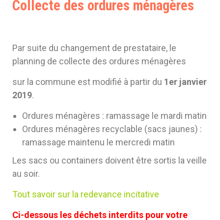
Cost
Collecte des ordures ménagères
(Gar
30)
Par suite du changement de prestataire, le
planning de collecte des ordures ménagères
sur la commune est modifié à partir du
1er janvier
2019
.
Ordures ménagères : ramassage le mardi matin
Ordures ménagères recyclable (sacs jaunes) :
ramassage maintenu le mercredi matin
Les sacs ou containers doivent être sortis la veille
au soir.
Tout savoir sur la redevance incitative
Ci-dessous les déchets interdits pour votre