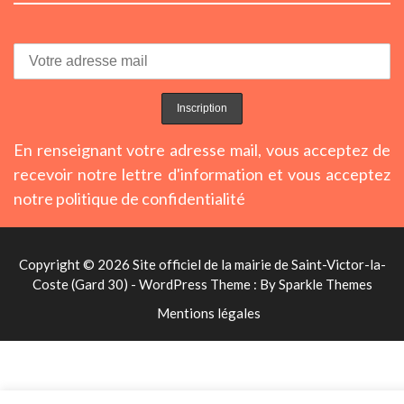
En renseignant votre adresse mail, vous acceptez de
recevoir notre lettre d'information et vous acceptez
notre politique de confidentialité
Copyright © 2026 Site officiel de la mairie de Saint-Victor-la-
Coste (Gard 30) - WordPress Theme : By
Sparkle Themes
Mentions légales