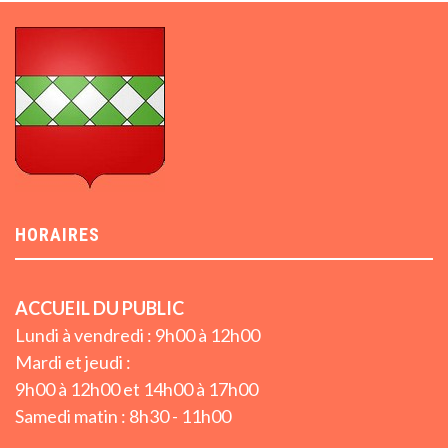
HORAIRES
ACCUEIL DU PUBLIC
Lundi à vendredi : 9h00 à 12h00
Mardi et jeudi :
9h00 à 12h00 et 14h00 à 17h00
Samedi matin : 8h30 - 11h00