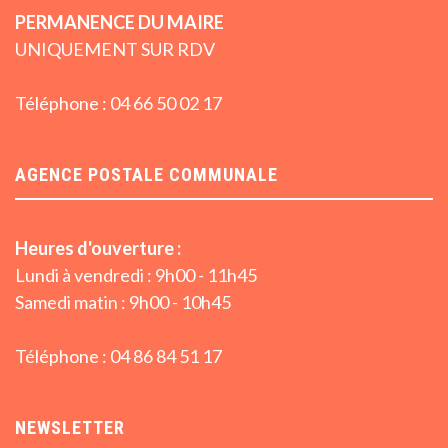
PERMANENCE DU MAIRE
UNIQUEMENT SUR RDV
Téléphone : 04 66 50 02 17
AGENCE POSTALE COMMUNALE
Heures d'ouverture :
Lundi à vendredi : 9h00 - 11h45
Samedi matin : 9h00 - 10h45
Téléphone : 04 86 84 51 17
NEWSLETTER