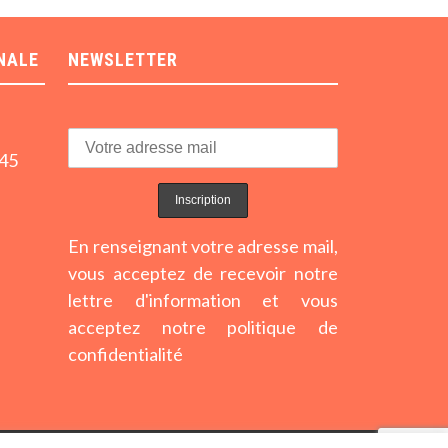
NALE
NEWSLETTER
h45
En renseignant votre adresse mail,
vous acceptez de recevoir notre
lettre d'information et vous
acceptez notre politique de
confidentialité