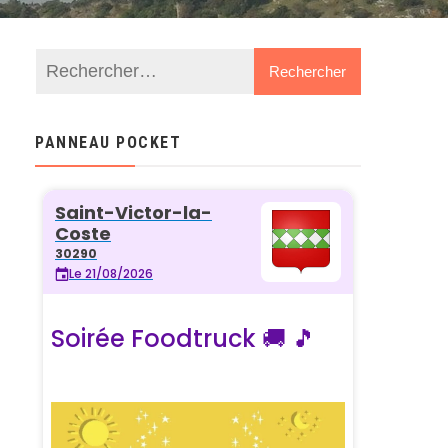
PANNEAU POCKET