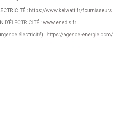
ECTRICITÉ :
https://www.kelwatt.fr/fournisseurs
N D’ÉLECTRICITÉ :
www.enedis.fr
nce électricité) :
https://agence-energie.com/