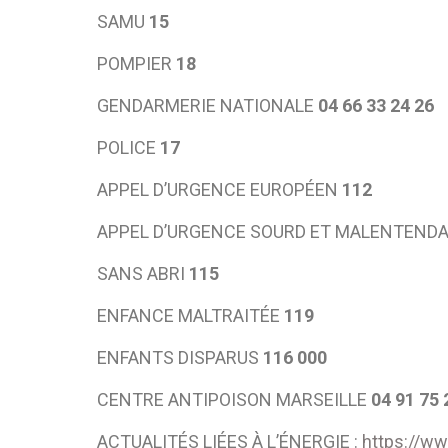
SAMU
15
POMPIER
18
GENDARMERIE NATIONALE
04 66 33 24 26
POLICE
17
APPEL D’URGENCE EUROPÉEN
112
APPEL D’URGENCE SOURD ET MALENTENDAN
SANS ABRI
115
ENFANCE MALTRAITÉE
119
ENFANTS DISPARUS
116 000
CENTRE ANTIPOISON MARSEILLE
04 91 75 
ACTUALITÉS LIÉES À L’ÉNERGIE :
https://ww