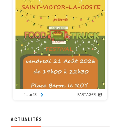
ACTUALITÉS