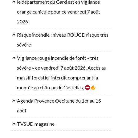
le département du Gard est en vigilance
orange canicule pour ce vendredi 7 août
2026
Risque incendie : niveau ROUGE, risque très
sévère
Vigilance rouge incendie de forêt « très
sévère » ce vendredi 7 août 2026. Accès au
massif forestier interdit comprenant la
montée au château du Castellas,
Agenda Provence Occitane du 1er au 15
août
TVSUD magasine