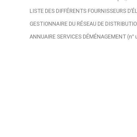
LISTE DES DIFFÉRENTS FOURNISSEURS D’ÉL
GESTIONNAIRE DU RÉSEAU DE DISTRIBUTIO
ANNUAIRE SERVICES DÉMÉNAGEMENT (n° urge