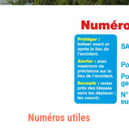
Numéros utiles