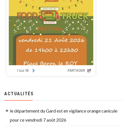
ACTUALITÉS
le département du Gard est en vigilance orange canicule
pour ce vendredi 7 août 2026