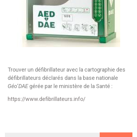
Trouver un défibrillateur avec la cartographie des
défibrillateurs déclarés dans la base nationale
Géo
‘
DAE
gérée par le ministère de la Santé :
https://www.defibrillateurs.info/