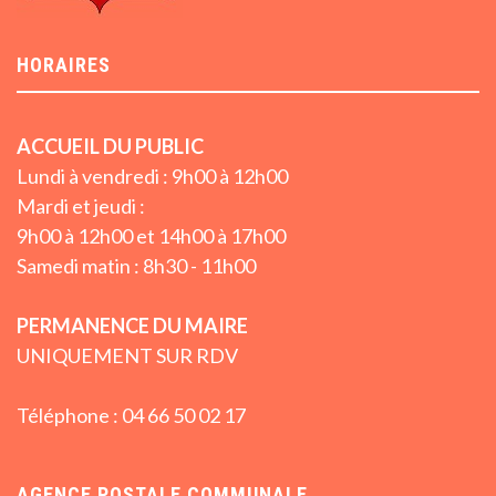
HORAIRES
ACCUEIL DU PUBLIC
Lundi à vendredi : 9h00 à 12h00
Mardi et jeudi :
9h00 à 12h00 et 14h00 à 17h00
Samedi matin : 8h30 - 11h00
PERMANENCE DU MAIRE
UNIQUEMENT SUR RDV
Téléphone : 04 66 50 02 17
AGENCE POSTALE COMMUNALE