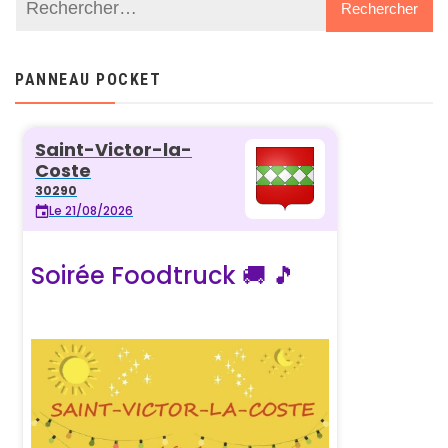
PANNEAU POCKET