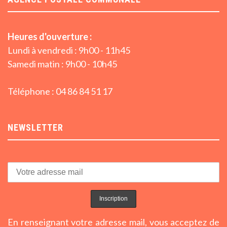
Heures d'ouverture :
Lundi à vendredi : 9h00 - 11h45
Samedi matin : 9h00 - 10h45
Téléphone : 04 86 84 51 17
NEWSLETTER
En renseignant votre adresse mail, vous acceptez de