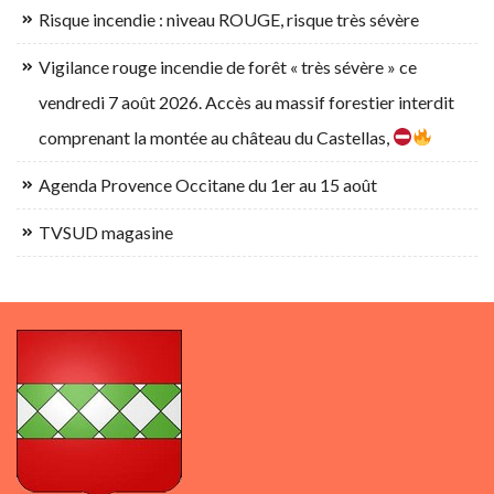
Risque incendie : niveau ROUGE, risque très sévère
Vigilance rouge incendie de forêt « très sévère » ce
vendredi 7 août 2026. Accès au massif forestier interdit
comprenant la montée au château du Castellas,
Agenda Provence Occitane du 1er au 15 août
TVSUD magasine