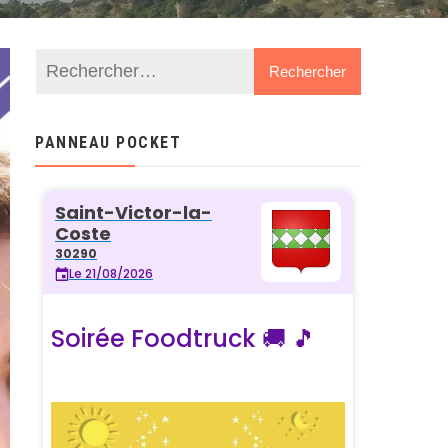
PANNEAU POCKET