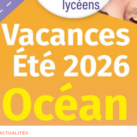
ACTUALITÉS