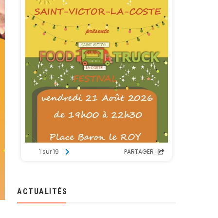
ACTUALITÉS