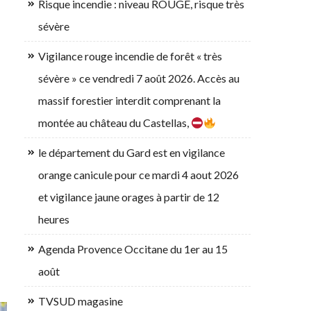
Risque incendie : niveau ROUGE, risque très
sévère
Vigilance rouge incendie de forêt « très
sévère » ce vendredi 7 août 2026. Accès au
massif forestier interdit comprenant la
montée au château du Castellas,
le département du Gard est en vigilance
orange canicule pour ce mardi 4 aout 2026
et vigilance jaune orages à partir de 12
heures
Agenda Provence Occitane du 1er au 15
août
TVSUD magasine