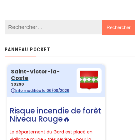
PANNEAU POCKET