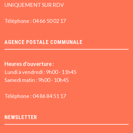
UNIQUEMENT SUR RDV
Téléphone : 04 66 50 02 17
AGENCE POSTALE COMMUNALE
Heures d'ouverture :
Lundi à vendredi : 9h00 - 11h45
Samedi matin : 9h00 - 10h45
Téléphone : 04 86 84 51 17
NEWSLETTER