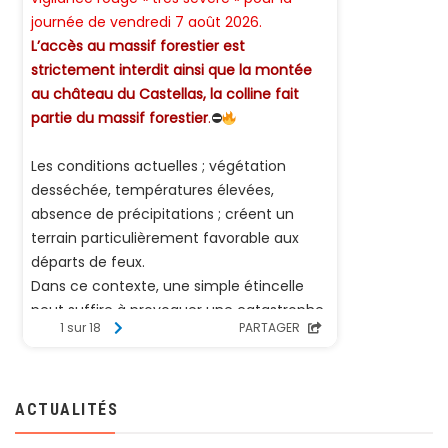
ACTUALITÉS