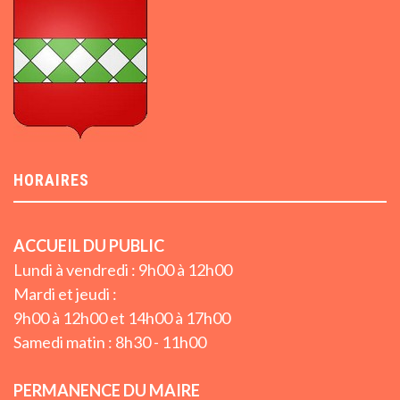
HORAIRES
ACCUEIL DU PUBLIC
Lundi à vendredi : 9h00 à 12h00
Mardi et jeudi :
9h00 à 12h00 et 14h00 à 17h00
Samedi matin : 8h30 - 11h00
PERMANENCE DU MAIRE