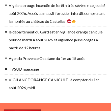
Vigilance rouge incendie de forêt « très sévère » ce jeudi 6
août 2026. Accès au massif forestier interdit comprenant
la montée au château du Castellas,
le département du Gard est en vigilance orange canicule
pour ce mardi 4 aout 2026 et vigilance jaune orages à
partir de 12 heures
Agenda Provence Occitane du 1er au 15 août
TVSUD magasine
VIGILANCE ORANGE CANICULE : à compter du 1er
août 2026, midi