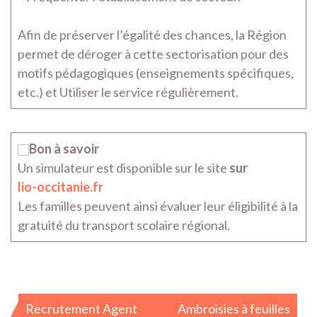
Afin de préserver l’égalité des chances, la Région
permet de déroger à cette sectorisation pour des
motifs pédagogiques (enseignements spécifiques,
etc.) et Utiliser le service régulièrement.
Bon à savoir
Un simulateur est disponible sur le site
sur
lio-occitanie.fr
Les familles peuvent ainsi évaluer leur éligibilité à la
gratuité du transport scolaire régional.­
Navigation
Recrutement Agent
Ambroisies à feuilles
de