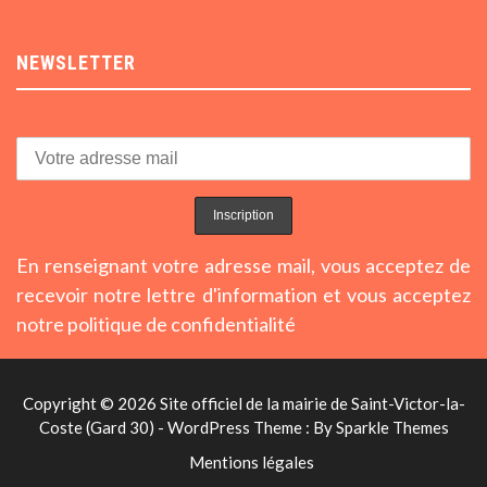
NEWSLETTER
En renseignant votre adresse mail, vous acceptez de
recevoir notre lettre d'information et vous acceptez
notre politique de confidentialité
Copyright © 2026 Site officiel de la mairie de Saint-Victor-la-
Coste (Gard 30) - WordPress Theme : By
Sparkle Themes
Mentions légales