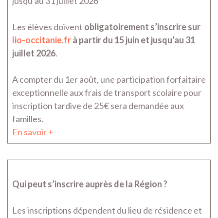
jusqu’au 31 juillet 2026
Les élèves doivent
obligatoirement s’inscrire sur
lio-occitanie.fr
à partir du 15 juin et jusqu’au 31
juillet 2026
.
A compter du 1er août, une participation forfaitaire
exceptionnelle aux frais de transport scolaire pour
inscription tardive de 25€ sera demandée aux
familles.
En savoir +
Qui peut s’inscrire auprès de la Région ?
Les inscriptions dépendent du lieu de résidence et