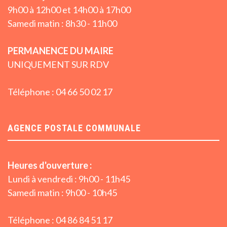
9h00 à 12h00 et 14h00 à 17h00
Samedi matin : 8h30 - 11h00
PERMANENCE DU MAIRE
UNIQUEMENT SUR RDV
Téléphone : 04 66 50 02 17
AGENCE POSTALE COMMUNALE
Heures d'ouverture :
Lundi à vendredi : 9h00 - 11h45
Samedi matin : 9h00 - 10h45
Téléphone : 04 86 84 51 17