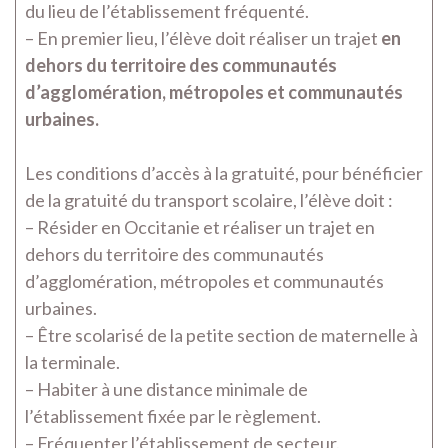
du lieu de l’établissement fréquenté.
– En premier lieu, l’élève doit réaliser un trajet
en
dehors du territoire des communautés
d’agglomération, métropoles et communautés
urbaines.
Les conditions d’accès à la gratuité, pour bénéficier
de la gratuité du transport scolaire, l’élève doit :
– Résider en Occitanie et réaliser un trajet en
dehors du territoire des communautés
d’agglomération, métropoles et communautés
urbaines.
– Être scolarisé de la petite section de maternelle à
la terminale.
– Habiter à une distance minimale de
l’établissement fixée par le règlement.
– Fréquenter l’établissement de secteur.