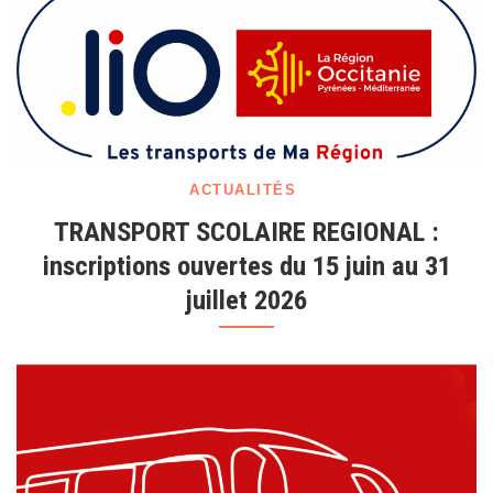
Cost
ouvertes du 15 juin au 31 juillet 2026
(Gar
30)
ACTUALITÉS
TRANSPORT SCOLAIRE REGIONAL :
inscriptions ouvertes du 15 juin au 31
juillet 2026