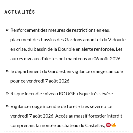
ACTUALITÉS
Renforcement des mesures de restrictions en eau,
placement des bassins des Gardons amont et du Vidourle
en crise, du bassin de la Dourbie en alerte renforcée. Les
autres niveaux d’alerte sont maintenus au 06 août 2026
le département du Gard est en vigilance orange canicule
pour ce vendredi 7 août 2026
Risque incendie : niveau ROUGE, risque très sévère
Vigilance rouge incendie de forêt « très sévère » ce
vendredi 7 août 2026. Accès au massif forestier interdit
comprenant la montée au château du Castellas,