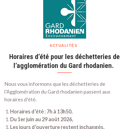
Cost
(Gar
30)
ACTUALITÉS
Horaires d’été pour les déchetteries de
l’agglomération du Gard rhodanien.
Nous vous informons que les déchetteries de
l’Agglomération du Gard rhodanien passent aux
horaires d’été.
Horaires d’été : 7h à 13h50,
Du 1er juin au 29 août 2026,
Les jours d’ouverture restent inchangés.