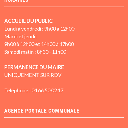
ACCUEIL DU PUBLIC
Lundi à vendredi : 9h00 à 12h00
Mardi et jeudi :
9h00 à 12h00 et 14h00 à 17h00
Samedi matin : 8h30 - 11h00
PERMANENCE DU MAIRE
UNIQUEMENT SUR RDV
Téléphone : 04 66 50 02 17
AGENCE POSTALE COMMUNALE