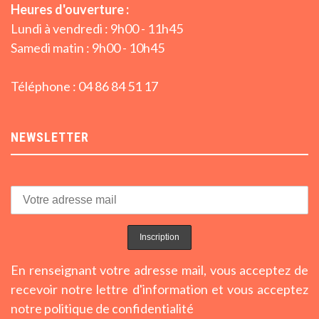
Heures d'ouverture :
Lundi à vendredi : 9h00 - 11h45
Samedi matin : 9h00 - 10h45
Téléphone : 04 86 84 51 17
NEWSLETTER
En renseignant votre adresse mail, vous acceptez de
recevoir notre lettre d'information et vous acceptez
notre politique de confidentialité