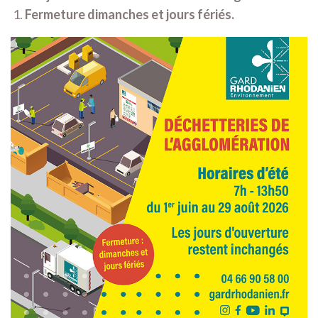
Fermeture dimanches et jours fériés.