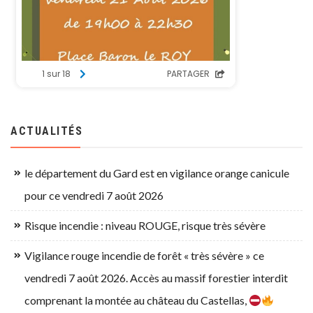
ACTUALITÉS
le département du Gard est en vigilance orange canicule
pour ce vendredi 7 août 2026
Risque incendie : niveau ROUGE, risque très sévère
Vigilance rouge incendie de forêt « très sévère » ce
vendredi 7 août 2026. Accès au massif forestier interdit
comprenant la montée au château du Castellas,