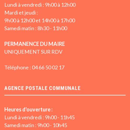
Lundi à vendredi : 9h00 à 12h00
Mardi et jeudi :
9h00 à 12h00 et 14h00 à 17h00
Samedi matin : 8h30 - 11h00
PERMANENCE DU MAIRE
UNIQUEMENT SUR RDV
Téléphone : 04 66 50 02 17
AGENCE POSTALE COMMUNALE
Heures d'ouverture :
Lundi à vendredi : 9h00 - 11h45
Samedi matin : 9h00 - 10h45