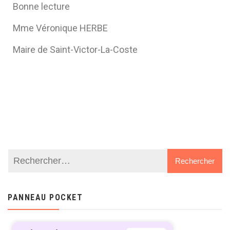
Bonne lecture
Mme Véronique HERBE
Maire de Saint-Victor-La-Coste
PANNEAU POCKET