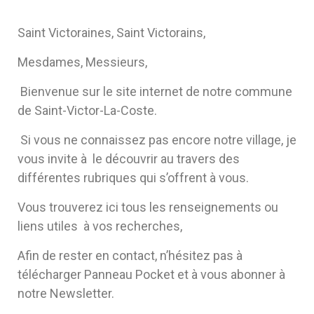
Cost
(Gar
Saint Victoraines, Saint Victorains,
30)
Mesdames, Messieurs,
Bienvenue sur le site internet de notre commune
de Saint-Victor-La-Coste.
Si vous ne connaissez pas encore notre village, je
vous invite à le découvrir au travers des
différentes rubriques qui s’offrent à vous.
Vous trouverez ici tous les renseignements ou
liens utiles à vos recherches,
Afin de rester en contact, n’hésitez pas à
télécharger Panneau Pocket et à vous abonner à
notre Newsletter.