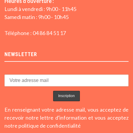
Heures d'ouverture :
Lundi à vendredi : 9h00 - 11h45
Samedi matin : 9h00 - 10h45
Téléphone : 04 86 84 51 17
NEWSLETTER
En renseignant votre adresse mail, vous acceptez de
recevoir notre lettre d'information et vous acceptez
notre politique de confidentialité