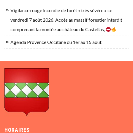
Vigilance rouge incendie de forêt « très sévère » ce
vendredi 7 août 2026. Accès au massif forestier interdit
comprenant la montée au château du Castellas,
Agenda Provence Occitane du 1er au 15 août
HORAIRES