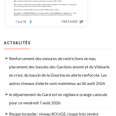
ACTUALITÉS
Renforcement des mesures de restrictions en eau,
placement des bassins des Gardons amont et du Vidourle
en crise, du bassin de la Dourbie en alerte renforcée. Les
autres niveaux d’alerte sont maintenus au 06 août 2026
le département du Gard est en vigilance orange canicule
pour ce vendredi 7 août 2026
Risque incendie : niveau ROUGE, risque très sévère