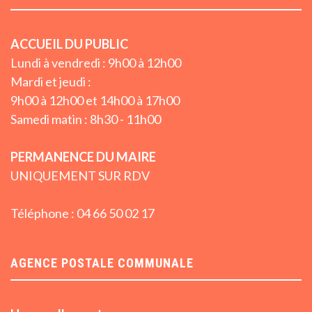
ACCUEIL DU PUBLIC
Lundi à vendredi : 9h00 à 12h00
Mardi et jeudi :
9h00 à 12h00 et 14h00 à 17h00
Samedi matin : 8h30 - 11h00
PERMANENCE DU MAIRE
UNIQUEMENT SUR RDV
Téléphone : 04 66 50 02 17
AGENCE POSTALE COMMUNALE