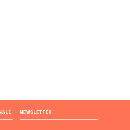
NALE
NEWSLETTER