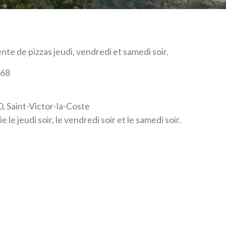
e de pizzas jeudi, vendredi et samedi soir.
 68
0, Saint-Victor-la-Coste
 le jeudi soir, le vendredi soir et le samedi soir.