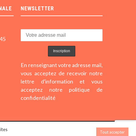
NALE
NEWSLETTER
h45
En renseignant votre adresse mail,
vous acceptez de recevoir notre
lettre d'information et vous
acceptez notre politique de
confidentialité
ites
Mentions légales
Tout accepter