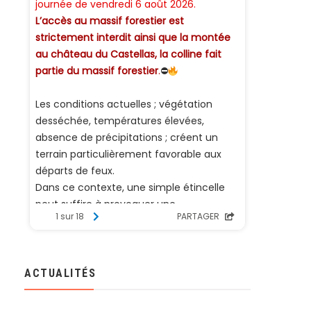
ACTUALITÉS