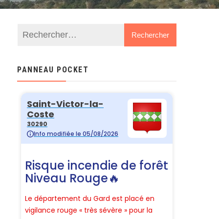
PANNEAU POCKET