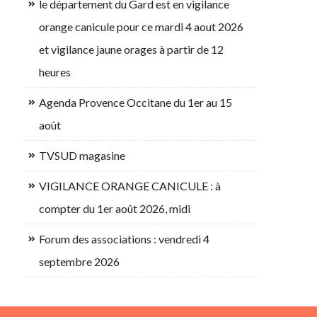
le département du Gard est en vigilance
orange canicule pour ce mardi 4 aout 2026
et vigilance jaune orages à partir de 12
heures
Agenda Provence Occitane du 1er au 15
août
TVSUD magasine
VIGILANCE ORANGE CANICULE : à
compter du 1er août 2026, midi
Forum des associations : vendredi 4
septembre 2026