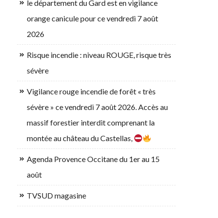
le département du Gard est en vigilance
orange canicule pour ce vendredi 7 août
2026
Risque incendie : niveau ROUGE, risque très
sévère
Vigilance rouge incendie de forêt « très
sévère » ce vendredi 7 août 2026. Accès au
massif forestier interdit comprenant la
montée au château du Castellas,
Agenda Provence Occitane du 1er au 15
août
TVSUD magasine