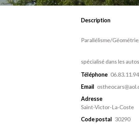
Description
Parallélisme/Géométrie/
spécialisé dans les aut
Téléphone
06.83.11.94
Email
ostheocars@aol
Adresse
Saint-Victor-La-Coste
Code postal
30290