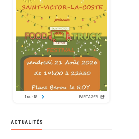
ACTUALITÉS