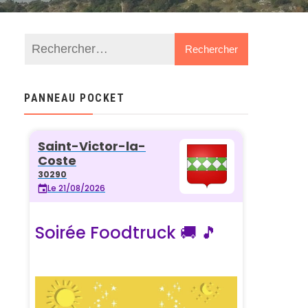
PANNEAU POCKET