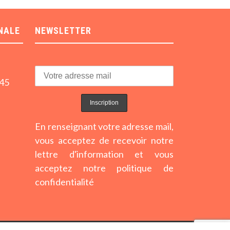
NALE
NEWSLETTER
h45
En renseignant votre adresse mail,
vous acceptez de recevoir notre
lettre d'information et vous
acceptez notre politique de
confidentialité