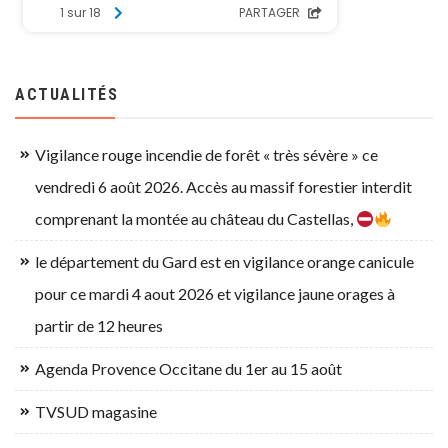
ACTUALITÉS
Vigilance rouge incendie de forêt « très sévère » ce
vendredi 6 août 2026. Accès au massif forestier interdit
comprenant la montée au château du Castellas,
le département du Gard est en vigilance orange canicule
pour ce mardi 4 aout 2026 et vigilance jaune orages à
partir de 12 heures
Agenda Provence Occitane du 1er au 15 août
TVSUD magasine