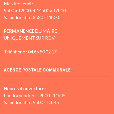
Mardi et jeudi :
9h00 à 12h00 et 14h00 à 17h00
Samedi matin : 8h30 - 11h00
PERMANENCE DU MAIRE
UNIQUEMENT SUR RDV
Téléphone : 04 66 50 02 17
AGENCE POSTALE COMMUNALE
Heures d'ouverture :
Lundi à vendredi : 9h00 - 11h45
Samedi matin : 9h00 - 10h45