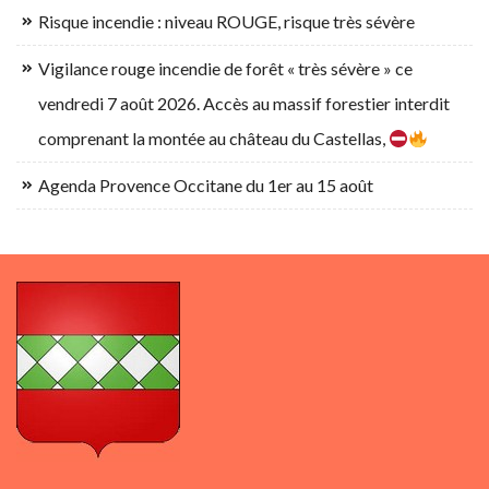
Risque incendie : niveau ROUGE, risque très sévère
Vigilance rouge incendie de forêt « très sévère » ce
vendredi 7 août 2026. Accès au massif forestier interdit
comprenant la montée au château du Castellas,
Agenda Provence Occitane du 1er au 15 août