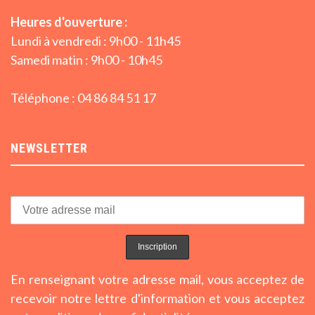
Heures d'ouverture :
Lundi à vendredi : 9h00 - 11h45
Samedi matin : 9h00 - 10h45
Téléphone : 04 86 84 51 17
NEWSLETTER
En renseignant votre adresse mail, vous acceptez de
recevoir notre lettre d'information et vous acceptez