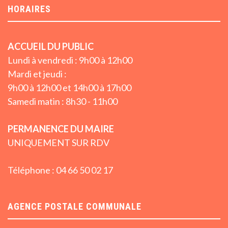
HORAIRES
ACCUEIL DU PUBLIC
Lundi à vendredi : 9h00 à 12h00
Mardi et jeudi :
9h00 à 12h00 et 14h00 à 17h00
Samedi matin : 8h30 - 11h00
PERMANENCE DU MAIRE
UNIQUEMENT SUR RDV
Téléphone : 04 66 50 02 17
AGENCE POSTALE COMMUNALE