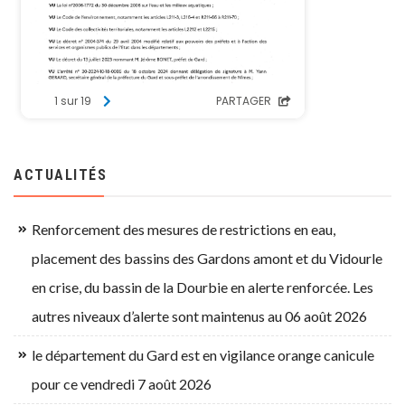
ACTUALITÉS
Renforcement des mesures de restrictions en eau,
placement des bassins des Gardons amont et du Vidourle
en crise, du bassin de la Dourbie en alerte renforcée. Les
autres niveaux d’alerte sont maintenus au 06 août 2026
le département du Gard est en vigilance orange canicule
pour ce vendredi 7 août 2026