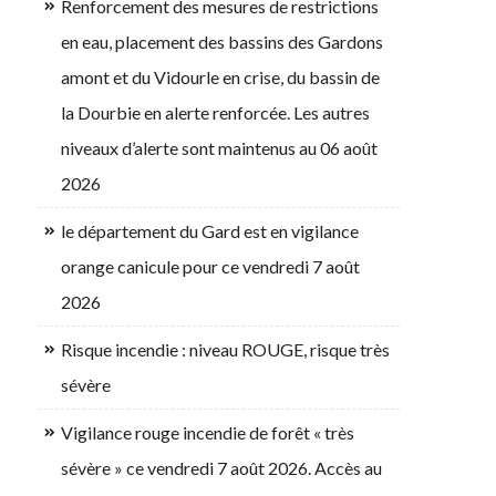
Renforcement des mesures de restrictions
en eau, placement des bassins des Gardons
amont et du Vidourle en crise, du bassin de
la Dourbie en alerte renforcée. Les autres
niveaux d’alerte sont maintenus au 06 août
2026
le département du Gard est en vigilance
orange canicule pour ce vendredi 7 août
2026
Risque incendie : niveau ROUGE, risque très
sévère
Vigilance rouge incendie de forêt « très
sévère » ce vendredi 7 août 2026. Accès au