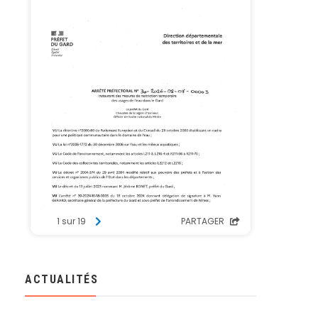
ACTUALITÉS