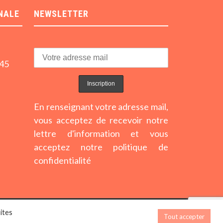
NALE
NEWSLETTER
h45
En renseignant votre adresse mail,
vous acceptez de recevoir notre
lettre d'information et vous
acceptez notre politique de
confidentialité
ites
Mentions légales
Tout accepter