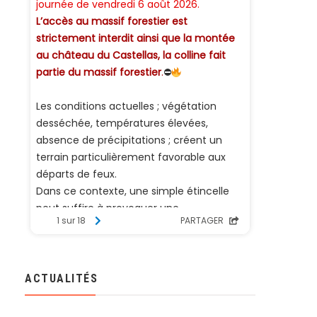
ACTUALITÉS