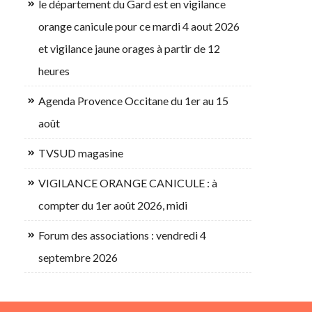
le département du Gard est en vigilance
orange canicule pour ce mardi 4 aout 2026
et vigilance jaune orages à partir de 12
heures
Agenda Provence Occitane du 1er au 15
août
TVSUD magasine
VIGILANCE ORANGE CANICULE : à
compter du 1er août 2026, midi
Forum des associations : vendredi 4
septembre 2026