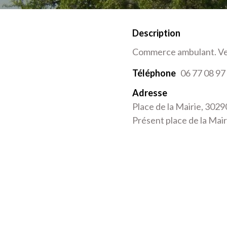
Description
Commerce ambulant. Ven
Téléphone
06 77 08 97
Adresse
Place de la Mairie, 3029
Présent place de la Mair