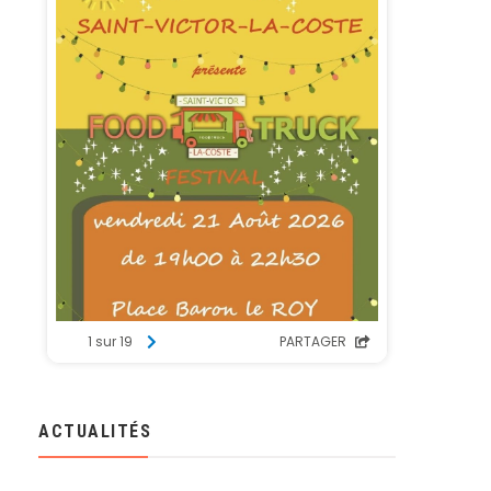
ACTUALITÉS