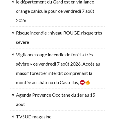
le département du Gard est en vigilance
orange canicule pour ce vendredi 7 août
2026
Risque incendie : niveau ROUGE, risque très
sévère
Vigilance rouge incendie de forêt « très
sévère » ce vendredi 7 août 2026. Accès au
massif forestier interdit comprenant la
montée au château du Castellas,
Agenda Provence Occitane du 1er au 15
août
TVSUD magasine