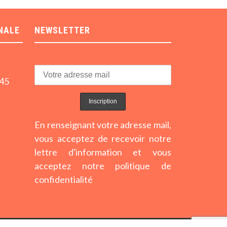
NALE
NEWSLETTER
h45
En renseignant votre adresse mail,
vous acceptez de recevoir notre
lettre d'information et vous
acceptez notre politique de
confidentialité