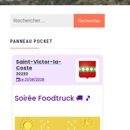
PANNEAU POCKET