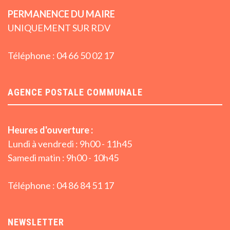
PERMANENCE DU MAIRE
UNIQUEMENT SUR RDV
Téléphone : 04 66 50 02 17
AGENCE POSTALE COMMUNALE
Heures d'ouverture :
Lundi à vendredi : 9h00 - 11h45
Samedi matin : 9h00 - 10h45
Téléphone : 04 86 84 51 17
NEWSLETTER