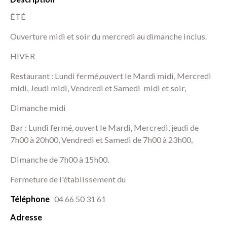
Cost
ÉTÉ
(Gar
Ouverture midi et soir du mercredi au dimanche inclus.
30)
HIVER
Restaurant : Lundi fermé,ouvert le Mardi midi, Mercredi
midi, Jeudi midi, Vendredi et Samedi midi et soir,
Dimanche midi
Bar : Lundi fermé, ouvert le Mardi, Mercredi, jeudi de
7h00 à 20h00, Vendredi et Samedi de 7h00 à 23h00,
Dimanche de 7h00 à 15h00.
Fermeture de l'établissement du
Téléphone
04 66 50 31 61
Adresse