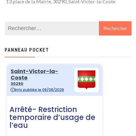
13 place de la Mairie, 30290, Saint-Victor-la-Coste
PANNEAU POCKET