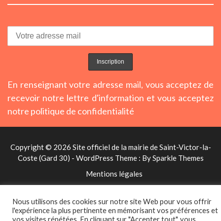
En renseignant votre adresse mail, vous acceptez de
recevoir notre lettre d'information et vous acceptez
notre politique de confidentialité
Copyright © 2026 Site officiel de la mairie de Saint-Victor-la-
Coste (Gard 30) - WordPress Theme : By
Sparkle Themes
Mentions légales
Nous utilisons des cookies sur notre site Web pour vous offrir
l'expérience la plus pertinente en mémorisant vos préférences et
vos visites répétées. En cliquant sur "Accepter tout", vous