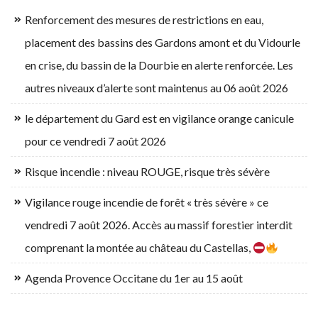
Renforcement des mesures de restrictions en eau,
placement des bassins des Gardons amont et du Vidourle
en crise, du bassin de la Dourbie en alerte renforcée. Les
autres niveaux d’alerte sont maintenus au 06 août 2026
le département du Gard est en vigilance orange canicule
pour ce vendredi 7 août 2026
Risque incendie : niveau ROUGE, risque très sévère
Vigilance rouge incendie de forêt « très sévère » ce
vendredi 7 août 2026. Accès au massif forestier interdit
comprenant la montée au château du Castellas,
Agenda Provence Occitane du 1er au 15 août