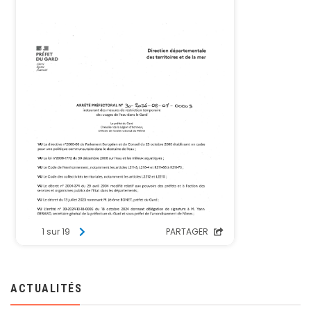
ACTUALITÉS