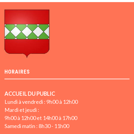
HORAIRES
ACCUEIL DU PUBLIC
Lundi à vendredi : 9h00 à 12h00
Mardi et jeudi :
9h00 à 12h00 et 14h00 à 17h00
Samedi matin : 8h30 - 11h00